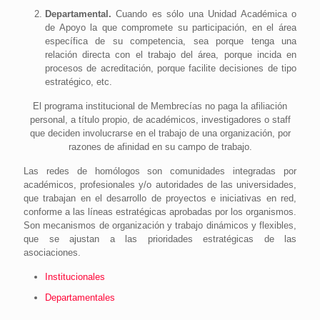
Departamental.
Cuando es sólo una Unidad Académica o
de Apoyo la que compromete su participación, en el área
específica de su competencia, sea porque tenga una
relación directa con el trabajo del área, porque incida en
procesos de acreditación, porque facilite decisiones de tipo
estratégico, etc.
El programa institucional de Membrecías no paga la afiliación
personal, a título propio, de académicos, investigadores o staff
que deciden involucrarse en el trabajo de una organización, por
razones de afinidad en su campo de trabajo.
Las redes de homólogos son comunidades integradas por
académicos, profesionales y/o autoridades de las universidades,
que trabajan en el desarrollo de proyectos e iniciativas en red,
conforme a las líneas estratégicas aprobadas por los organismos.
Son mecanismos de organización y trabajo dinámicos y flexibles,
que se ajustan a las prioridades estratégicas de las
asociaciones.
Institucionales
Departamentales