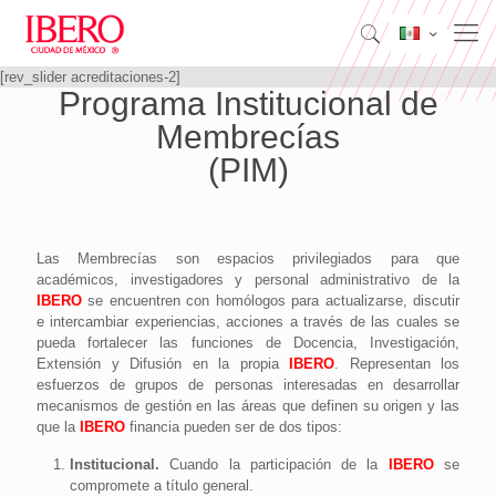
[rev_slider acreditaciones-2]
Programa Institucional de
Membrecías
(PIM)
Las Membrecías son espacios privilegiados para que
académicos, investigadores y personal administrativo de la
IBERO
se encuentren con homólogos para actualizarse, discutir
e intercambiar experiencias, acciones a través de las cuales se
pueda fortalecer las funciones de Docencia, Investigación,
Extensión y Difusión en la propia
IBERO
. Representan los
esfuerzos de grupos de personas interesadas en desarrollar
mecanismos de gestión en las áreas que definen su origen y las
que la
IBERO
financia pueden ser de dos tipos:
Institucional.
Cuando la participación de la
IBERO
se
compromete a título general.