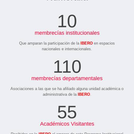
10
membrecías institucionales
Que amparan la participación de la
IBERO
en espacios
nacionales e internacionales.
110
membrecías departamentales
Asociaciones a las que se ha afiliado alguna unidad académica o
administrativa de la
IBERO
.
55
Académicos Visitantes