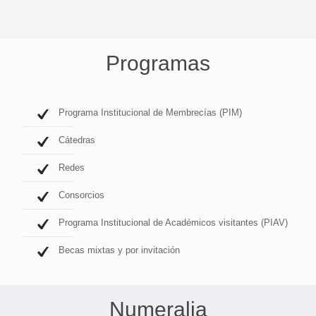
Programas
Programa Institucional de Membrecías (PIM)
Cátedras
Redes
Consorcios
Programa Institucional de Académicos visitantes (PIAV)
Becas mixtas y por invitación
Numeralia