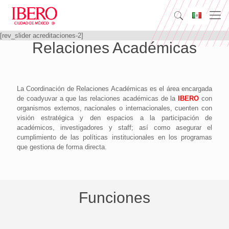
[rev_slider acreditaciones-2]
Relaciones Académicas
La Coordinación de Relaciones Académicas es el área encargada
de coadyuvar a que las relaciones académicas de la
IBERO
con
organismos externos, nacionales o internacionales, cuenten con
visión estratégica y den espacios a la participación de
académicos, investigadores y staff; así como asegurar el
cumplimiento de las políticas institucionales en los programas
que gestiona de forma directa.
Funciones