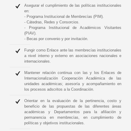
Asegurar el cumplimiento de las políticas institucionales
en:
- Programa Institucional de Membrecías (PIM).
- Cátedras, Redes y Consorcios.
- Programa Institucional de Académicos Visitantes
(PIAV).
- Becas por convenio y por invitación.
Fungir como Enlace ante las membrecías institucionales
a nivel interno y externo en asociaciones nacionales e
internacionales.
Mantener relación continua con las y los Enlaces de
Internacionalización Cooperación Académica de las
unidades académicas; asesoría y acompañamiento en
los procesos adscritos a la Coordinación.
Orientar en la evaluación de la pertinencia, costo y
beneficio de las propuestas de las diferentes áreas
académicas y Departamentos para la afiliación y
permanencia en membrecías, en cumplimiento de
políticas y objetivos institucionales.