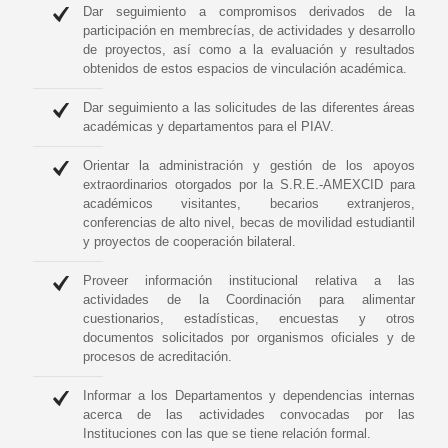
Dar seguimiento a compromisos derivados de la
participación en membrecías, de actividades y desarrollo
de proyectos, así como a la evaluación y resultados
obtenidos de estos espacios de vinculación académica.
Dar seguimiento a las solicitudes de las diferentes áreas
académicas y departamentos para el PIAV.
Orientar la administración y gestión de los apoyos
extraordinarios otorgados por la S.R.E.-AMEXCID para
académicos visitantes, becarios extranjeros,
conferencias de alto nivel, becas de movilidad estudiantil
y proyectos de cooperación bilateral.
Proveer información institucional relativa a las
actividades de la Coordinación para alimentar
cuestionarios, estadísticas, encuestas y otros
documentos solicitados por organismos oficiales y de
procesos de acreditación.
Informar a los Departamentos y dependencias internas
acerca de las actividades convocadas por las
Instituciones con las que se tiene relación formal.