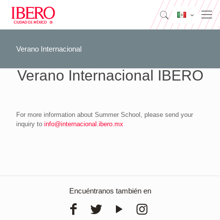
Verano Internacional
Verano Internacional IBERO
For more information about Summer School, please send your
inquiry to
info@internacional.ibero.mx
Encuéntranos también en